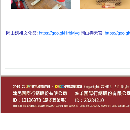
岡山媽祖文化節:
https://goo.gl/HrbMyg
岡山壽天宮:
https://goo.g